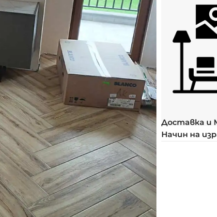
Доставка и
Начин на из