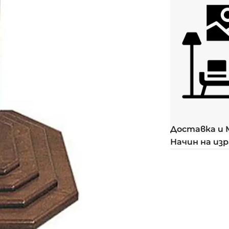
Доставка и
Начин на из