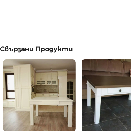
Свързани Продукти