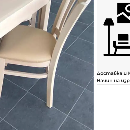
Доставка и
Начин на из