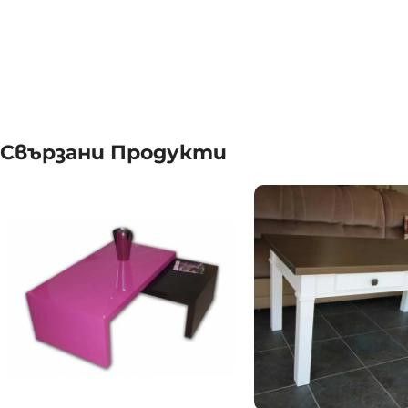
Свързани Продукти