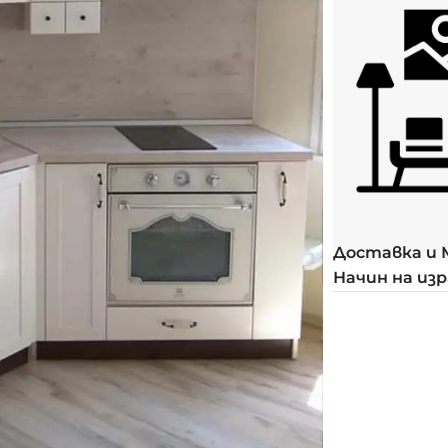
Доставка и
Начин на из