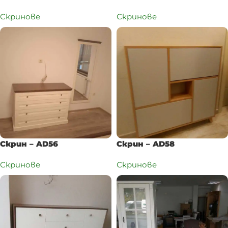
Скринове
Скринове
Скрин – AD56
Скрин – AD58
Скринове
Скринове